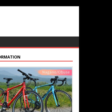
ORMATION