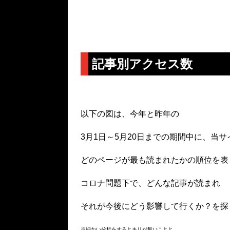
記事別アクセス数
以下の図は、今年と昨年の
3
月1日～5月20日までの期間中に、当サ
どのページが最も読まれたかの順位を表
コロナ問題下で、どんな記事が読まれ
それが今後にどう影響して行くか？を探
※細かい分析をするとキリが無いことと