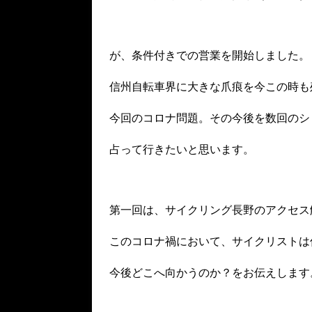
が、条件付きでの営業を開始しました。
信州自転車界に大きな爪痕を今この時も
今回のコロナ問題。その今後を
数回のシ
占って
行きたいと思います。
第一回は、サイクリング長野のアクセス
このコロナ禍において、サイクリストは
今後どこへ向かうのか？をお伝えします