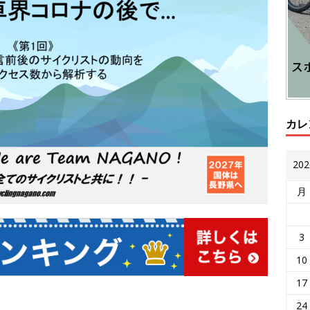
カレ
20
月
3
10
17
24