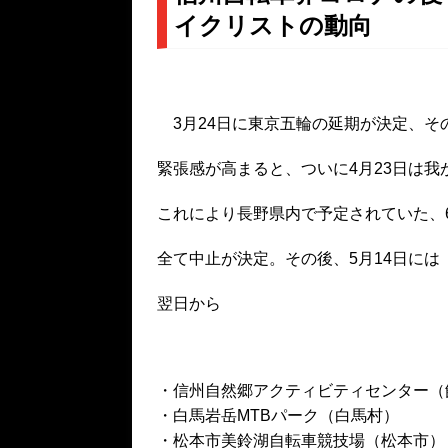
イクリストの動向
3月24日に東京五輪の延期が決定、そ
緊張感が高まると、ついに4月23日は
これにより長野県内で予定されていた、
全て中止が決定。その後、5月14日に
翌日から
・信州自然郷アクティビティセンター（
・白馬岩岳MTBパーク（白馬村）
・松本市美鈴湖自転車競技場（松本市）