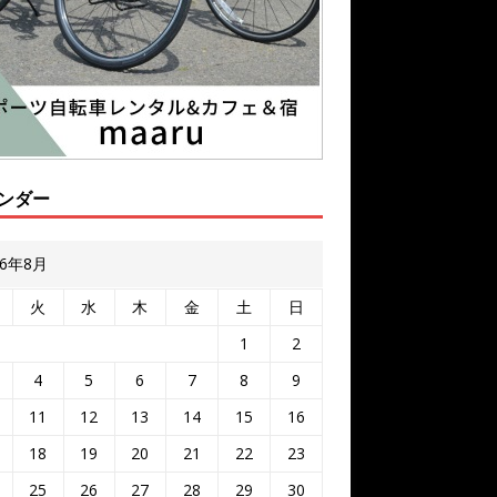
ンダー
26年8月
火
水
木
金
土
日
1
2
4
5
6
7
8
9
11
12
13
14
15
16
18
19
20
21
22
23
25
26
27
28
29
30