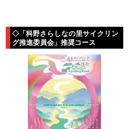
◇「科野さらしなの里サイクリン
グ推進委員会」推奨コース