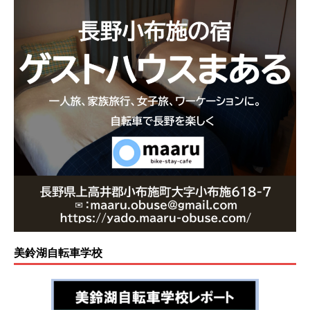
美鈴湖自転車学校