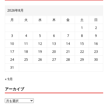
2026年8月
月
火
水
木
金
土
日
1
2
3
4
5
6
7
8
9
10
11
12
13
14
15
16
17
18
19
20
21
22
23
24
25
26
27
28
29
30
31
« 9月
アーカイブ