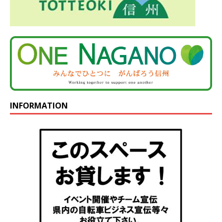
INFORMATION