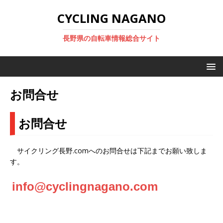
CYCLING NAGANO
長野県の自転車情報総合サイト
お問合せ
お問合せ
サイクリング長野.comへのお問合せは下記までお願い致しま
す。
info@cyclingnagano.com