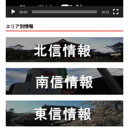
00:00
20:21
エリア別情報