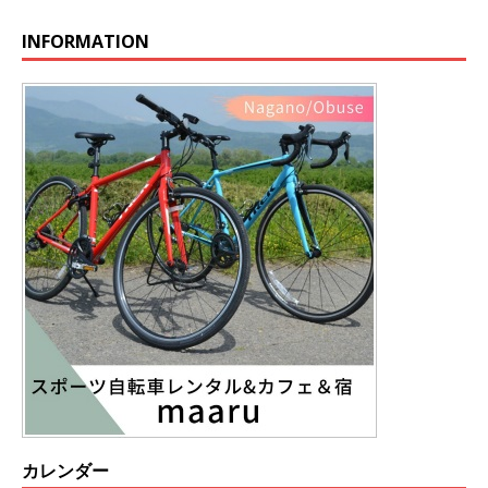
INFORMATION
カレンダー