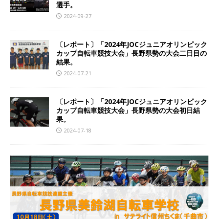
選手。
2024-09-27
〔レポート〕「2024年JOCジュニアオリンピック
カップ自転車競技大会」長野県勢の大会二日目の
結果。
2024-07-21
〔レポート〕「2024年JOCジュニアオリンピック
カップ自転車競技大会」長野県勢の大会初日結
果。
2024-07-18