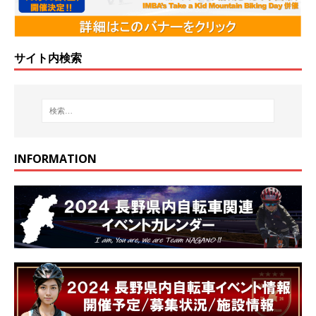
サイト内検索
INFORMATION