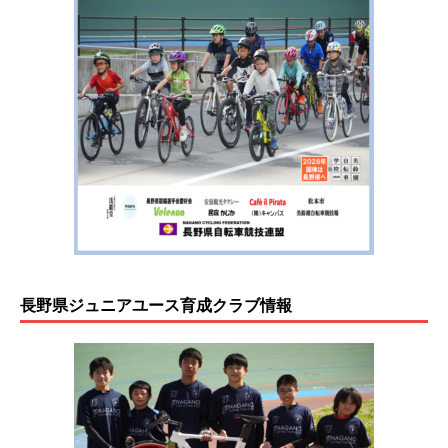
長野県ジュニアユース育成クラブ情報