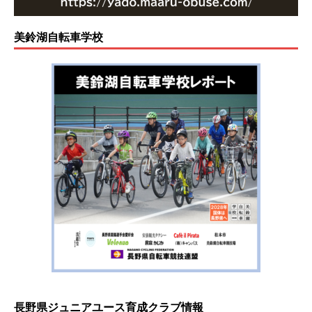
美鈴湖自転車学校
長野県ジュニアユース育成クラブ情報