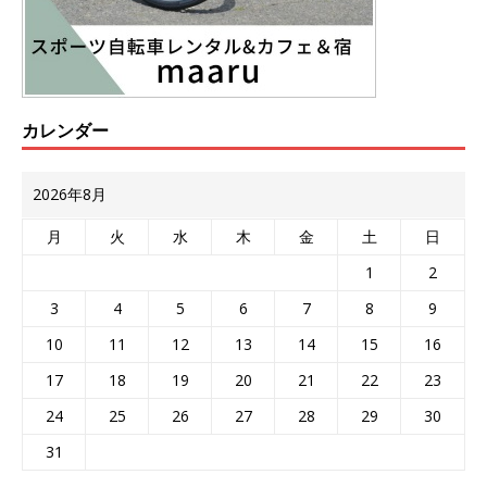
カレンダー
2026年8月
月
火
水
木
金
土
日
1
2
3
4
5
6
7
8
9
10
11
12
13
14
15
16
17
18
19
20
21
22
23
24
25
26
27
28
29
30
31