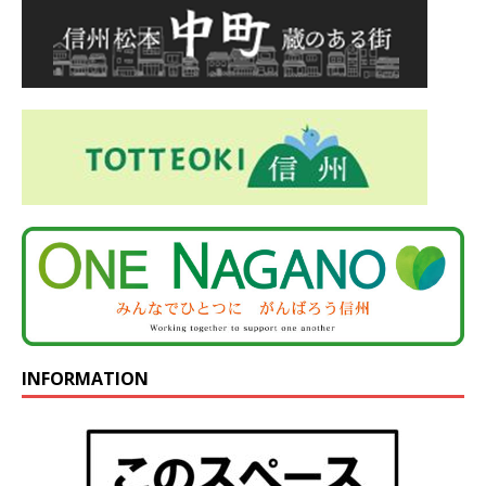
INFORMATION