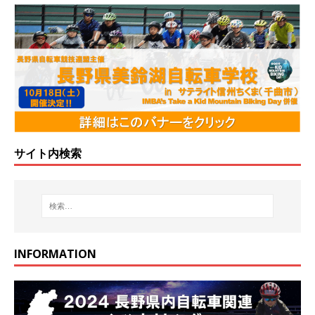
サイト内検索
INFORMATION