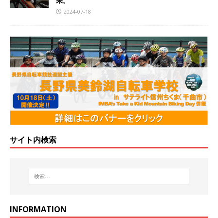
果。
2024-07-18
サイト内検索
INFORMATION