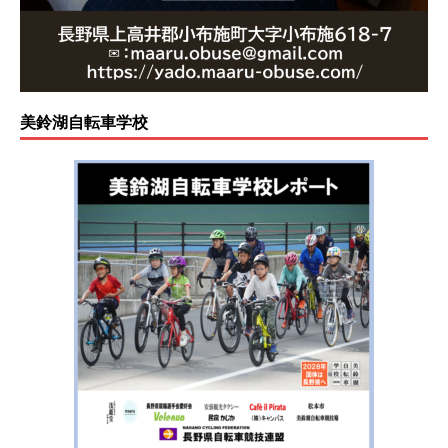
美鈴湖自転車学校