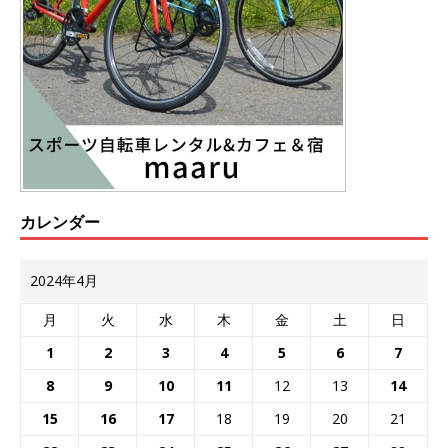
カレンダー
2024年4月
月
火
水
木
金
土
日
1
2
3
4
5
6
7
8
9
10
11
12
13
14
15
16
17
18
19
20
21