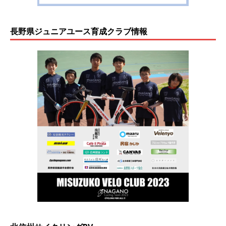
長野県ジュニアユース育成クラブ情報