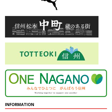
INFORMATION