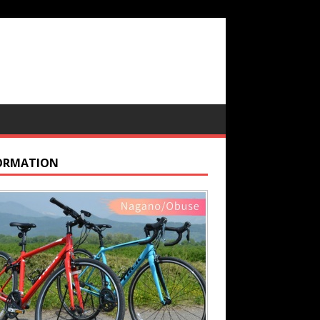
ORMATION