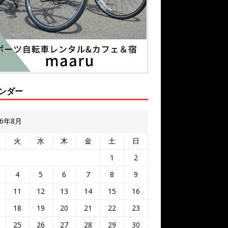
ンダー
26年8月
火
水
木
金
土
日
1
2
4
5
6
7
8
9
11
12
13
14
15
16
18
19
20
21
22
23
25
26
27
28
29
30