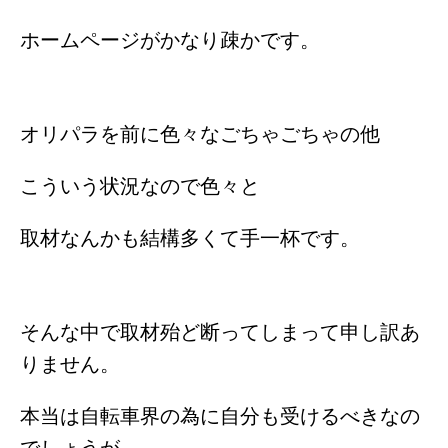
ホームページがかなり疎かです。
オリパラを前に色々なごちゃごちゃの他
こういう状況なので色々と
取材なんかも結構多くて手一杯です。
そんな中で取材殆ど断ってしまって申し訳あ
りません。
本当は自転車界の為に自分も受けるべきなの