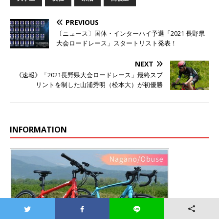
PREVIOUS
〔ニュース〕国体・インターハイ予選「2021 長野県
大会ロードレース」スタートリスト発表！
NEXT
《速報》「2021長野県大会ロードレース」最終スプ
リントを制した山浦秀明（松本大）が初優勝
INFORMATION