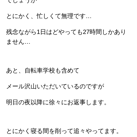
でしょうが
とにかく、忙しくて無理です…
残念ながら1日はどやっても27時間しかあり
ません…
あと、自転車学校も含めて
メール沢山いただいているのですが
明日の夜以降に徐々にお返事します。
とにかく寝る間を削って追々やってます。