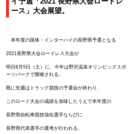
イ予選「2021 長野県大会ロードレ
ース」大会展望。
本年度の国体・インターハイの長野県予選となる
2021長野県大会ロードレス大会が
明日6月5日（土）に、今年は野沢温泉オリンピックスポ
ーツパークで開催される。
既に先週はトラック競技の予選会が終わり、
このロード大会の成績を加味したうえで本年度の
長野県自転車競技強化選手ならびに
長野県代表選手の選考が行われる。