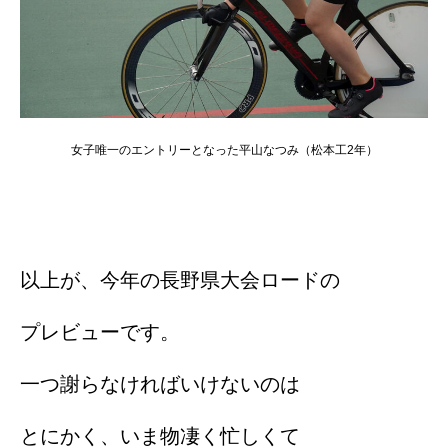
女子唯一のエントリーとなった平山なつみ（松本工2年）
以上が、今年の長野県大会ロードの
プレビューです。
一つ謝らなければいけないのは
とにかく、いま物凄く忙しくて