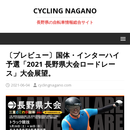
CYCLING NAGANO
長野県の自転車情報総合サイト
〔プレビュー〕国体・インターハイ
予選「2021 長野県大会ロードレー
ス」大会展望。
2021-06-04
cyclingnagano.com