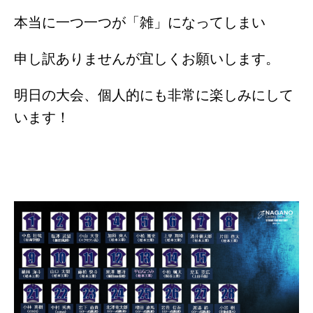
本当に一つ一つが「雑」になってしまい
申し訳ありませんが宜しくお願いします。
明日の大会、個人的にも非常に楽しみにして
います！