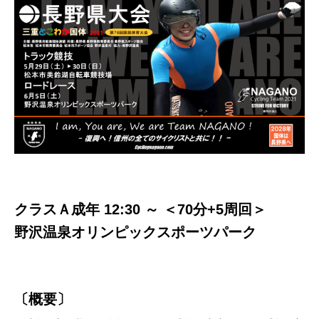
クラスＡ成年 12:30 ～ ＜70分+5周回＞
野沢温泉オリンピックスポーツパーク
〔概要〕