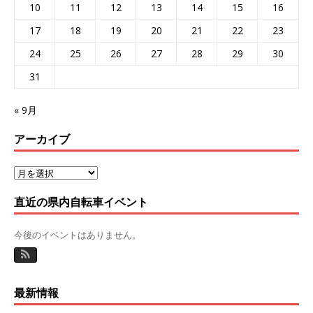
10
11
12
13
14
15
16
17
18
19
20
21
22
23
24
25
26
27
28
29
30
31
« 9月
アーカイブ
直近の県内自転車イベント
今後のイベントはありません。
最新情報