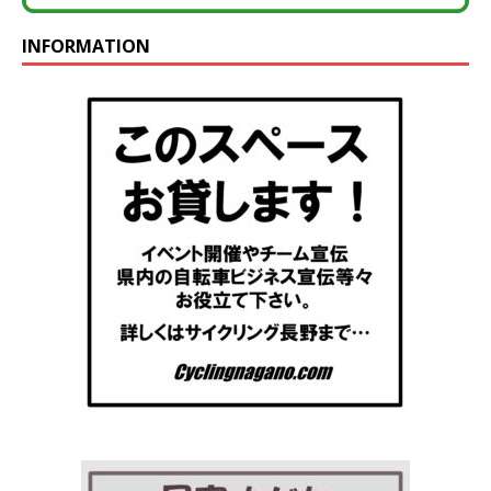
INFORMATION