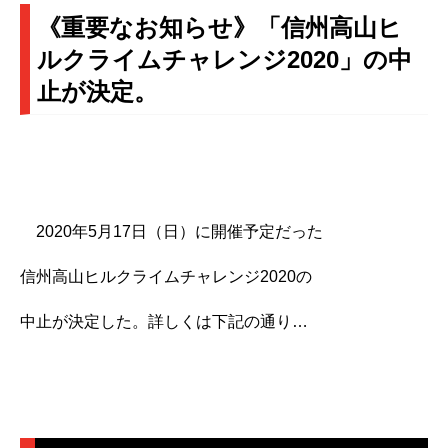
《重要なお知らせ》「信州高山ヒ
ルクライムチャレンジ2020」の中
止が決定。
2020年5月17日（日）に開催予定だった
信州高山ヒルクライムチャレンジ2020の
中止が決定した。詳しくは下記の通り…