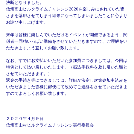
決断となりました。
信州高山ヒルクライムチャレンジ2020を楽しみにされていた皆
さまを落胆させてしまう結果になってしまいましたことに心より
お詫び申し上げます。
来年は皆様に楽しんでいただけるイベントが開催できるよう、関
係者一同精いっぱい準備をさせていただきますので、ご理解をい
ただきますよう宜しくお願い致します。
なお、すでにお支払いいただいた参加費につきましては、今回は
特例として払い戻しいたします。（振込手数料を差し引いた額と
させていただきます。）
返金の手続き等につきましては、詳細が決定し次第参加申込みを
いただきました皆様に郵便にて改めてご連絡をさせていただきま
すのでよろしくお願い致します。
２０２０年４月９日
信州高山村ヒルクライムチャレンジ実行委員会