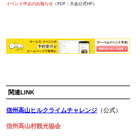
イベント中止のお知らせ
（PDF：大会公式HP）
関連LINK
信州高山ヒルクライムチャレンジ
（公式）
信州高山村観光協会