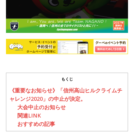
もくじ
《重要なお知らせ》「信州高山ヒルクライムチ
ャレンジ2020」の中止が決定。
大会中止のお知らせ
関連LINK
おすすめの記事