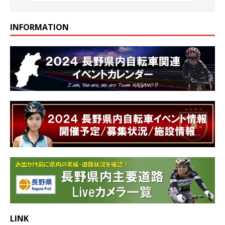
INFORMATION
LINK