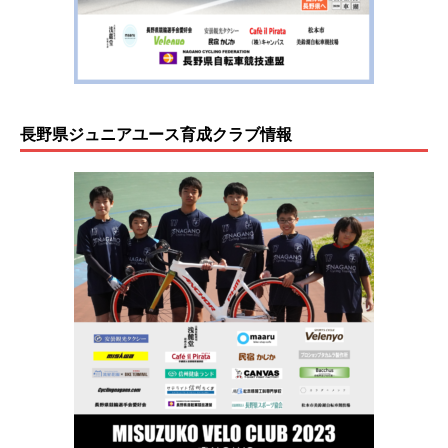
長野県ジュニアユース育成クラブ情報