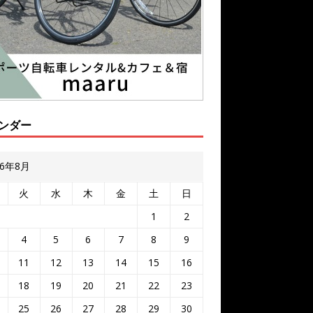
ンダー
26年8月
火
水
木
金
土
日
1
2
4
5
6
7
8
9
11
12
13
14
15
16
18
19
20
21
22
23
25
26
27
28
29
30