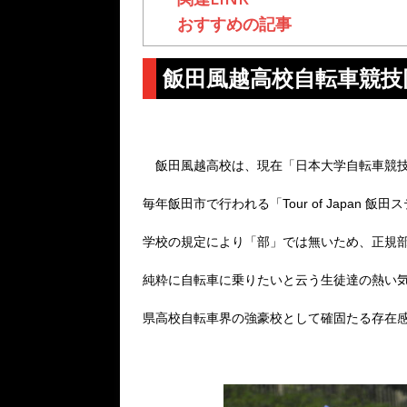
おすすめの記事
飯田風越高校自転車競技
飯田風越高校は、現在「日本大学自転車競技
毎年飯田市で行われる「
Tour of Jap
学校の規定により「部」では無いため、正規
純粋に自転車に乗りたいと云う生徒達の熱い気
県高校自転車界の強豪校として確固たる存在