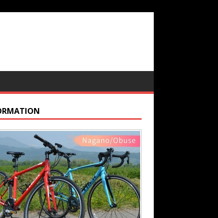
ORMATION