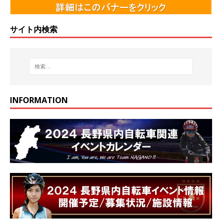
サイト内検索
INFORMATION