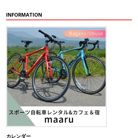
INFORMATION
カレンダー