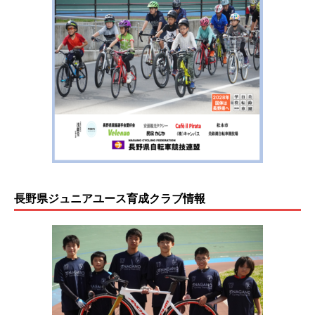
長野県ジュニアユース育成クラブ情報