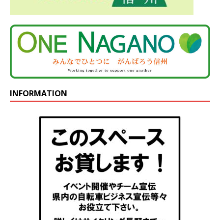
INFORMATION