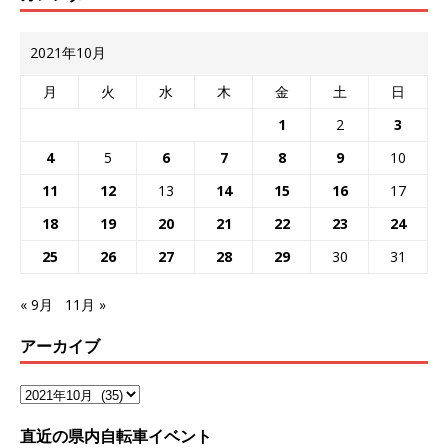
2021年10月
月
火
水
木
金
土
日
1
2
3
4
5
6
7
8
9
10
11
12
13
14
15
16
17
18
19
20
21
22
23
24
25
26
27
28
29
30
31
« 9月
11月 »
アーカイブ
直近の県内自転車イベント