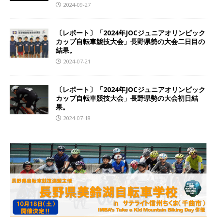
2024-09-27
〔レポート〕「2024年JOCジュニアオリンピック
カップ自転車競技大会」長野県勢の大会二日目の
結果。
2024-07-21
〔レポート〕「2024年JOCジュニアオリンピック
カップ自転車競技大会」長野県勢の大会初日結
果。
2024-07-18