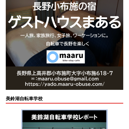
美鈴湖自転車学校