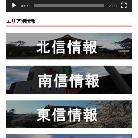
00:00
20:21
エリア別情報