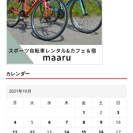
カレンダー
2021年10月
月
火
水
木
金
土
日
1
2
3
4
5
6
7
8
9
10
11
12
13
14
15
16
17