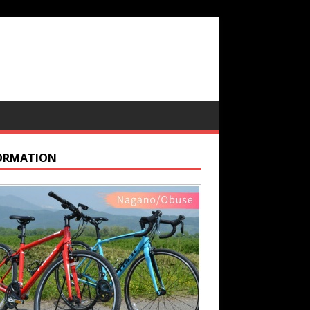
ORMATION