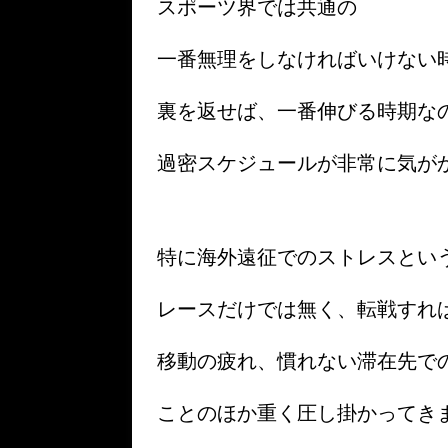
スポーツ界では共通の
一番無理をしなければいけない
裏を返せば、一番伸びる時期な
過密スケジュールが非常に気が
特に海外遠征でのストレスとい
レースだけでは無く、転戦すれ
移動の疲れ、慣れない滞在先で
ことのほか重く圧し掛かってき