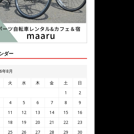
ンダー
26年8月
火
水
木
金
土
日
1
2
4
5
6
7
8
9
11
12
13
14
15
16
18
19
20
21
22
23
25
26
27
28
29
30