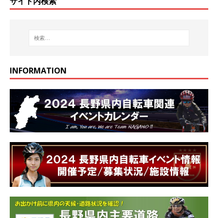
サイト内検索
INFORMATION