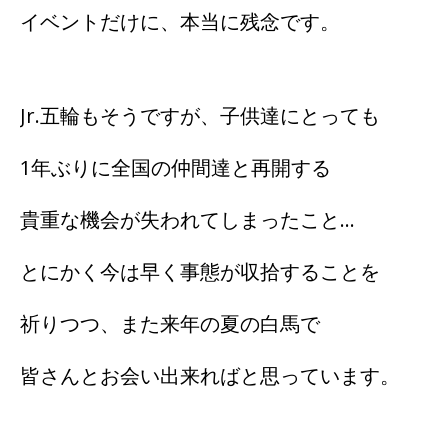
イベントだけに、本当に残念です。
Jr.五輪もそうですが、子供達にとっても
1年ぶりに全国の仲間達と再開する
貴重な機会が失われてしまったこと…
とにかく今は早く事態が収拾することを
祈りつつ、また来年の夏の白馬で
皆さんとお会い出来ればと思っています。