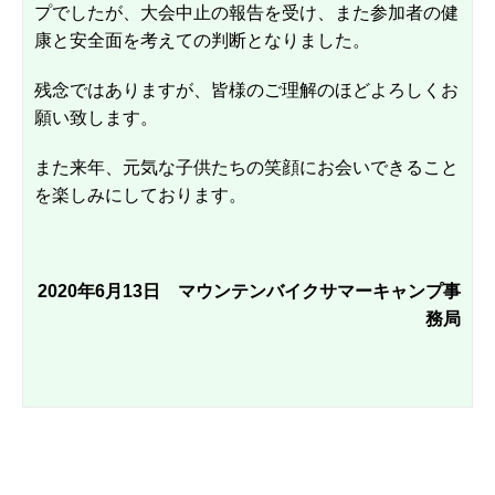
プでしたが、大会中止の報告を受け、また参加者の健
康と安全面を考えての判断となりました。
残念ではありますが、皆様のご理解のほどよろしくお
願い致します。
また来年、元気な子供たちの笑顔にお会いできること
を楽しみにしております。
2020年6月13日 マウンテンバイクサマーキャンプ事
務局