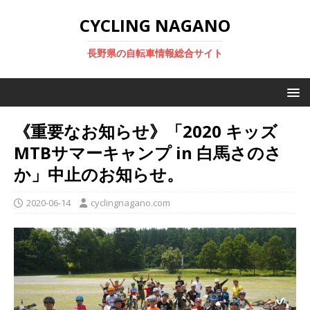
CYCLING NAGANO
長野県の自転車情報総合サイト
《重要なお知らせ》「2020 キッズ
MTBサマーキャンプ in 白馬さのさ
か」中止のお知らせ。
2020-06-14
cyclingnagano.com