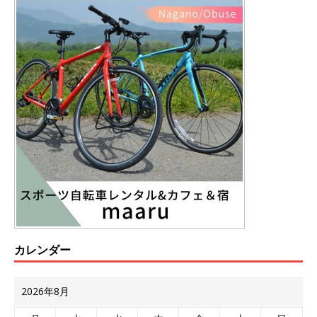
カレンダー
2026年8月