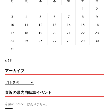
月
火
水
木
金
土
日
1
2
3
4
5
6
7
8
9
10
11
12
13
14
15
16
17
18
19
20
21
22
23
24
25
26
27
28
29
30
31
« 9月
アーカイブ
直近の県内自転車イベント
今後のイベントはありません。