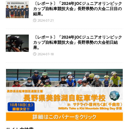
〔レポート〕「2024年JOCジュニアオリンピック
カップ自転車競技大会」長野県勢の大会二日目の
結果。
2024-07-21
〔レポート〕「2024年JOCジュニアオリンピック
カップ自転車競技大会」長野県勢の大会初日結
果。
2024-07-18