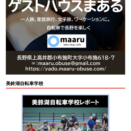
美鈴湖自転車学校