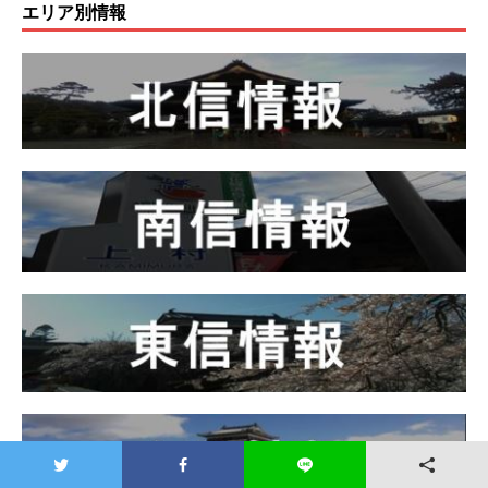
エリア別情報