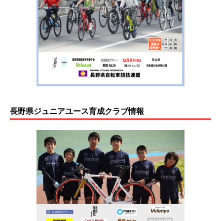
長野県ジュニアユース育成クラブ情報