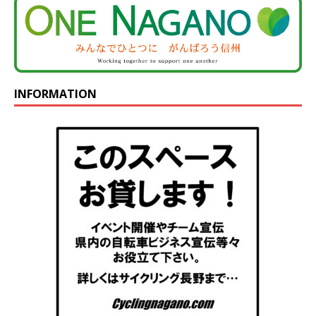
INFORMATION