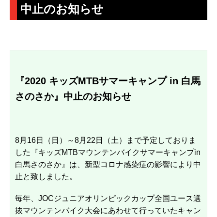
中止のお知らせ
『2020 キッズMTBサマーキャンプ in 白馬
さのさか』中止のお知らせ
8月16日（日）～8月22日（土）まで予定しておりま
した『キッズMTBマウンテンバイクサマーキャンプin
白馬さのさか』は、新型コロナ感染症の影響により中
止と致しました。
毎年、JOCジュニアオリンピックカップ全国ユース選
抜マウンテンバイク大会にあわせて行っていたキャン