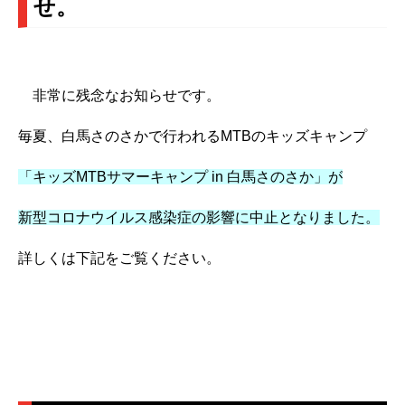
せ。
非常に残念なお知らせです。
毎夏、白馬さのさかで行われるMTBのキッズキャンプ
「キッズMTBサマーキャンプ in 白馬さのさか」が
新型コロナウイルス感染症の影響に中止となりました。
詳しくは下記をご覧ください。