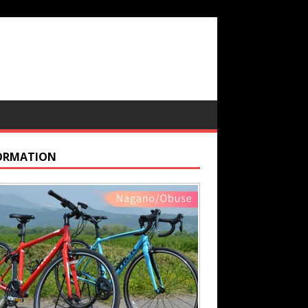
ORMATION