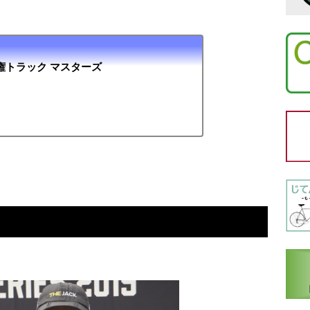
権トラック マスターズ