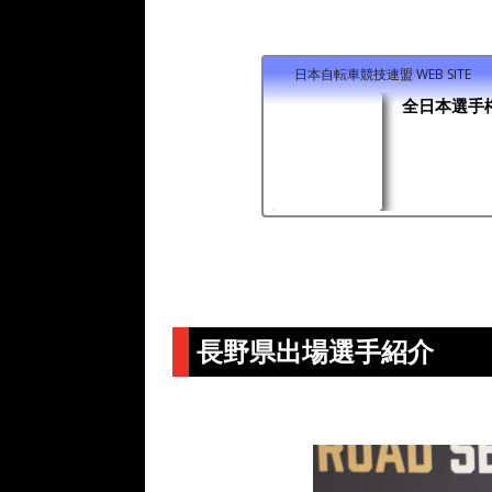
日本自転車競技連盟 WEB SITE
全日本選手
長野県出場選手紹介