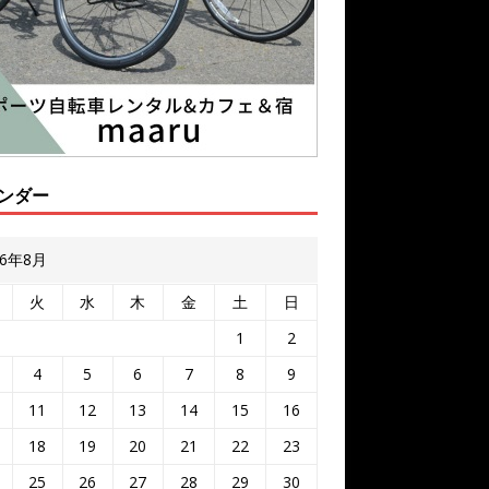
ンダー
26年8月
火
水
木
金
土
日
1
2
4
5
6
7
8
9
11
12
13
14
15
16
18
19
20
21
22
23
25
26
27
28
29
30