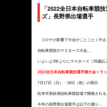
「2022全日本自転車競
ズ」長野県出場選手
コロナの影響で大会がことごとく中止
自転車競技のマスターズ大会…
いよいよ3年ぶりに
マスターズ（35歳
2022全日本自転車競技選手権大会トラ
7月17日（日）・18日（祝）の両日
松本市美鈴湖自転車競技場で開催される
今年の長野県出場選手は以下の通り…