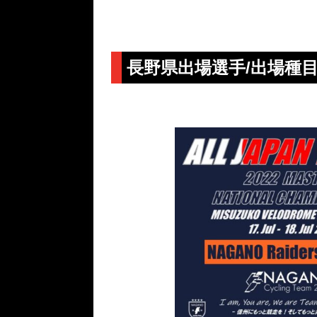
長野県出場選手/出場種