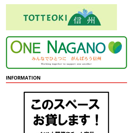
INFORMATION