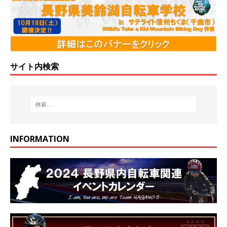
サイト内検索
INFORMATION