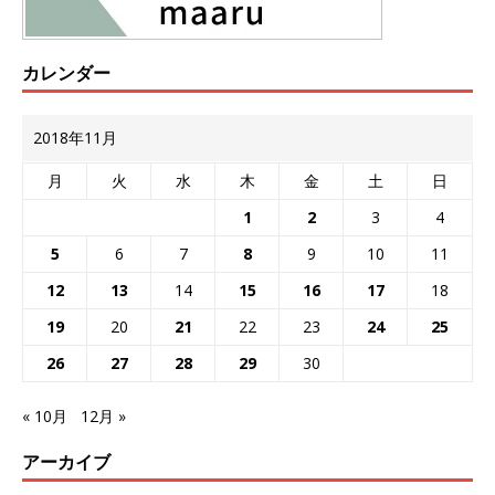
カレンダー
2018年11月
月
火
水
木
金
土
日
1
2
3
4
5
6
7
8
9
10
11
12
13
14
15
16
17
18
19
20
21
22
23
24
25
26
27
28
29
30
« 10月
12月 »
アーカイブ