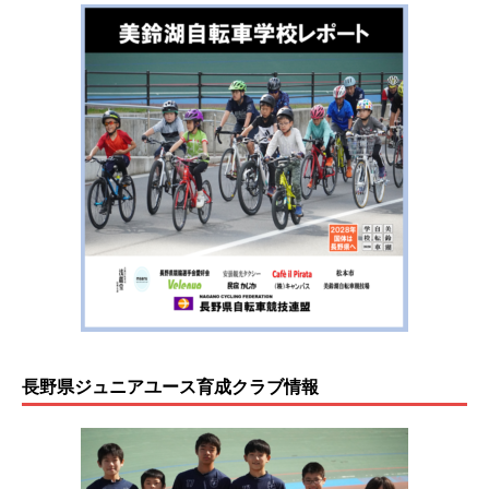
長野県ジュニアユース育成クラブ情報