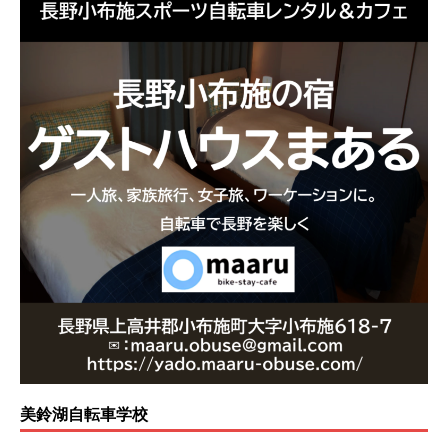
美鈴湖自転車学校