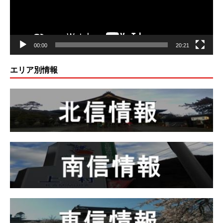
ー
00:00
20:21
エリア別情報