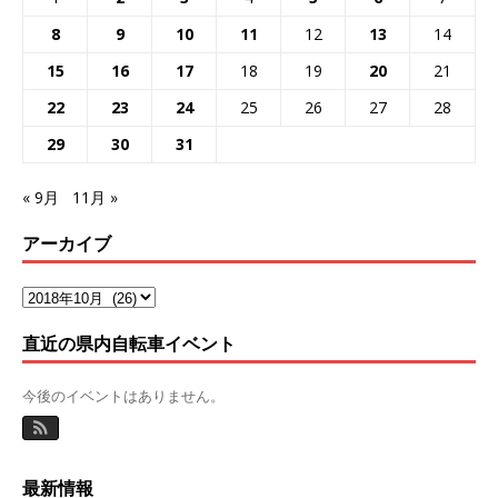
8
9
10
11
12
13
14
15
16
17
18
19
20
21
22
23
24
25
26
27
28
29
30
31
« 9月
11月 »
アーカイブ
直近の県内自転車イベント
今後のイベントはありません。
最新情報