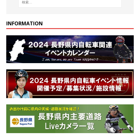
INFORMATION