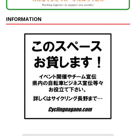
INFORMATION