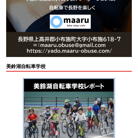
美鈴湖自転車学校