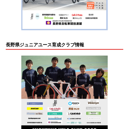
長野県ジュニアユース育成クラブ情報