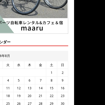
ンダー
26年8月
火
水
木
金
土
日
1
2
4
5
6
7
8
9
11
12
13
14
15
16
18
19
20
21
22
23
25
26
27
28
29
30