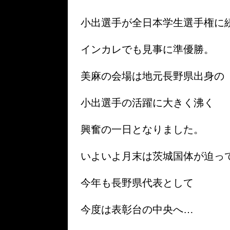
小出選手が全日本学生選手権に
インカレでも見事に準優勝。
美麻の会場は地元長野県出身の
小出選手の活躍に大きく沸く
興奮の一日となりました。
いよいよ月末は茨城国体が迫っ
今年も長野県代表として
今度は表彰台の中央へ…