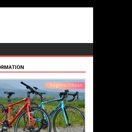
ORMATION