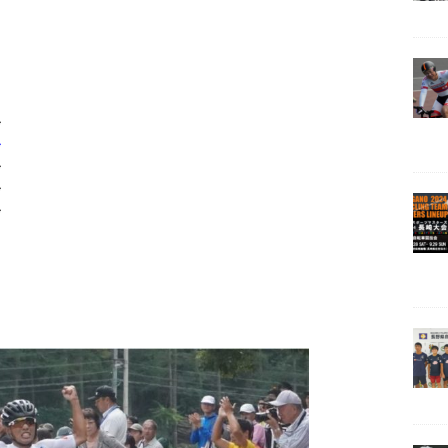
秒
秒
秒
秒
秒