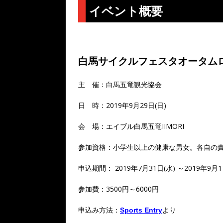
イベント概要
白馬サイクルフェスタオータム
主 催：白馬五竜観光協会
日 時：2019年9月29日(日)
会 場：エイブル白馬五竜IIMORI
参加資格：小学生以上の健康な男女。各自の
申込期間： 2019年7月31日(水) ～2019年9月1
参加費：3500円～6000円
申込み方法：
より
Sports Entry