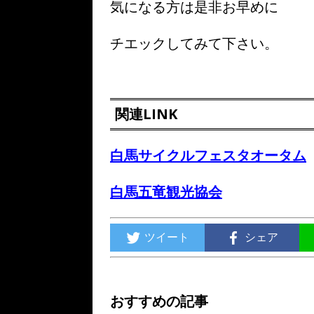
気になる方は是非お早めに
チエックしてみて下さい。
関連LINK
白馬サイクルフェスタオータム
白馬五竜観光協会
ツイート
シェア
おすすめの記事