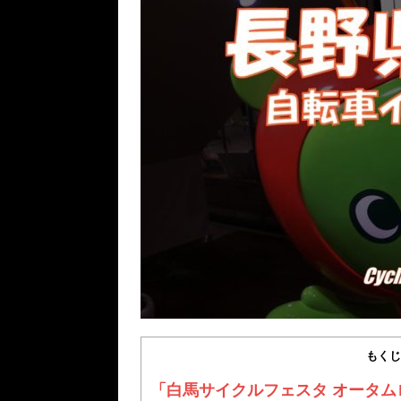
もくじ
「白馬サイクルフェスタ オータム