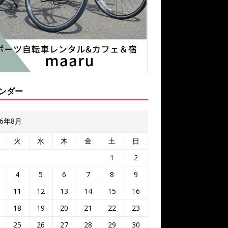
ンダー
26年8月
火
水
木
金
土
日
1
2
4
5
6
7
8
9
11
12
13
14
15
16
18
19
20
21
22
23
25
26
27
28
29
30