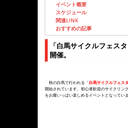
イベント概要
スケジュール
関連LINK
おすすめの記事
「白馬サイクルフェスタ 
開催。
秋の白馬で行われる「
白馬サイクルフェス
開始されています。初心者歓迎のサイクリン
をお腹いっぱい楽しめるイベントとなってい