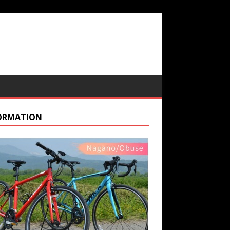
ORMATION