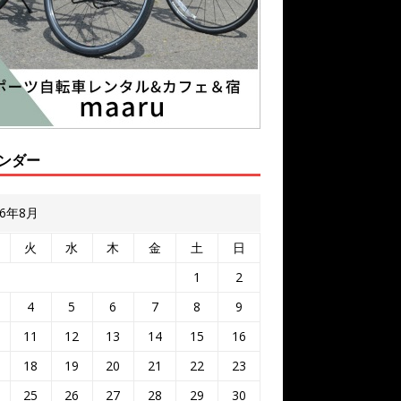
ンダー
26年8月
火
水
木
金
土
日
1
2
4
5
6
7
8
9
11
12
13
14
15
16
18
19
20
21
22
23
25
26
27
28
29
30