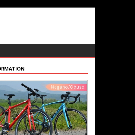
ORMATION