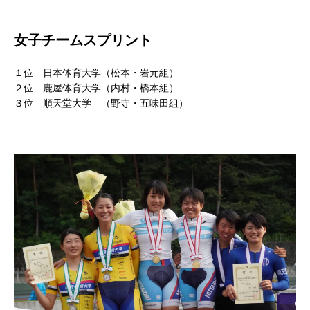
女子チームスプリント
１位 日本体育大学（松本・岩元組）
２位 鹿屋体育大学（内村・橋本組）
３位 順天堂大学 （野寺・五味田組）