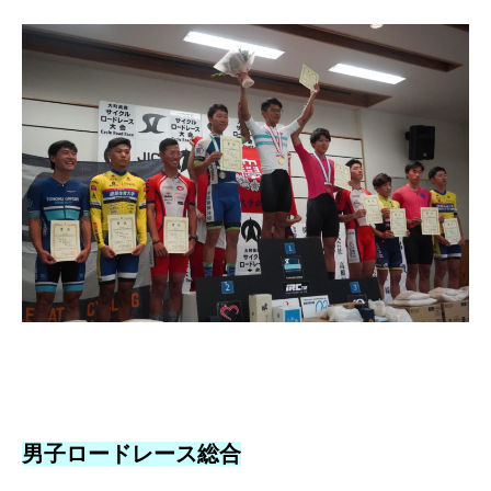
男子ロードレース総合