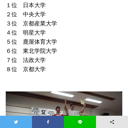
１位 日本大学
２位 中央大学
３位 京都産業大学
４位 明星大学
５位 鹿屋体育大学
６位 東北学院大学
７位 法政大学
８位 京都大学