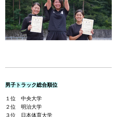
男子トラック総合順位
１位 中央大学
２位 明治大学
３位 日本体育大学