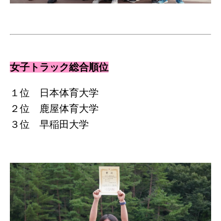
女子トラック総合順位
１位 日本体育大学
２位 鹿屋体育大学
３位 早稲田大学