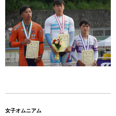
女子オムニアム