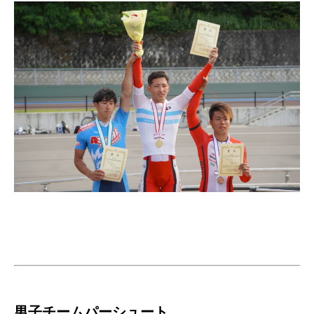
男子チームパーシュート