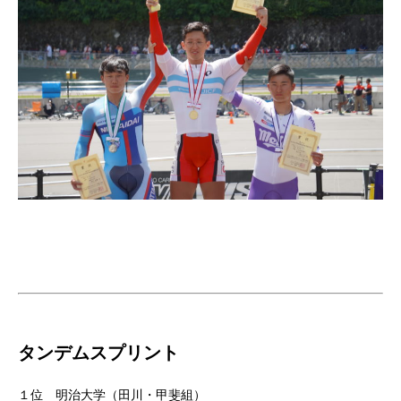
タンデムスプリント
１位 明治大学（田川・甲斐組）