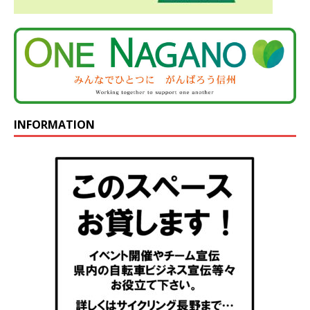
INFORMATION