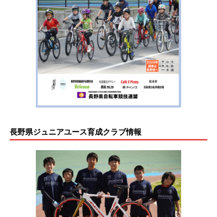
長野県ジュニアユース育成クラブ情報