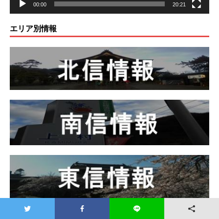
00:00
20:21
エリア別情報