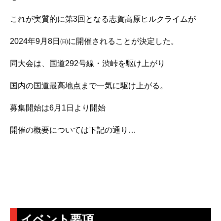
これが実質的に第3回となる志賀高原ヒルクライムが
2024年9月8日㈰に開催されることが決定した。
同大会は、国道292号線・渋峠を駆け上がり
国内の国道最高地点まで一気に駆け上がる。
募集開始は6月1日より開始
開催の概要については下記の通り…
イベント要項