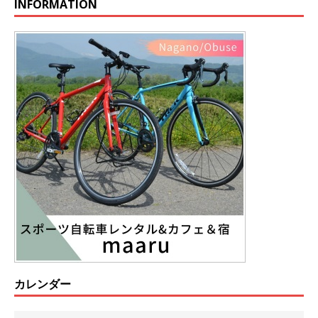
INFORMATION
カレンダー