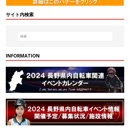
サイト内検索
INFORMATION