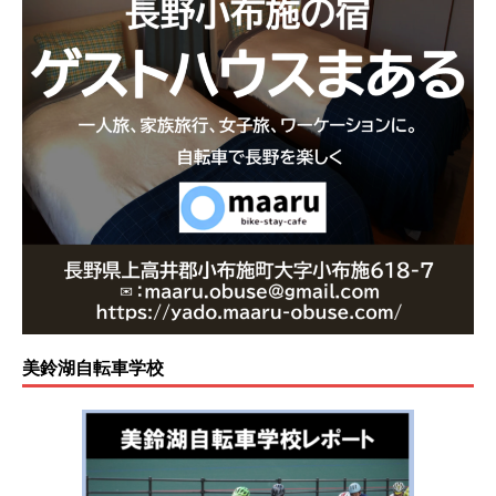
美鈴湖自転車学校