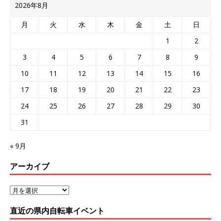
2026年8月
月
火
水
木
金
土
日
1
2
3
4
5
6
7
8
9
10
11
12
13
14
15
16
17
18
19
20
21
22
23
24
25
26
27
28
29
30
31
« 9月
アーカイブ
直近の県内自転車イベント