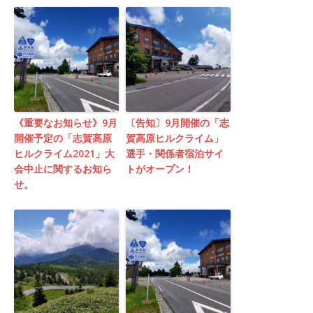
《重要なお知らせ》9月
〔告知〕9月開催の「志
開催予定の「志賀高原
賀高原ヒルクライム」
ヒルクライム2021」大
選手・関係者宿泊サイ
会中止に関するお知ら
トがオープン！
せ。