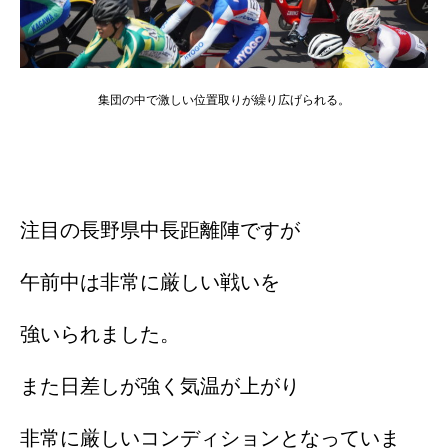
集団の中で激しい位置取りが繰り広げられる。
注目の長野県中長距離陣ですが
午前中は非常に厳しい戦いを
強いられました。
また日差しが強く気温が上がり
非常に厳しいコンディションとなっていま