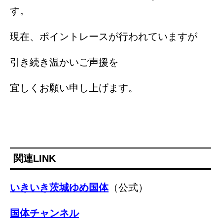
す。
現在、ポイントレースが行われていますが
引き続き温かいご声援を
宜しくお願い申し上げます。
関連LINK
いきいき茨城ゆめ国体
（公式）
国体チャンネル