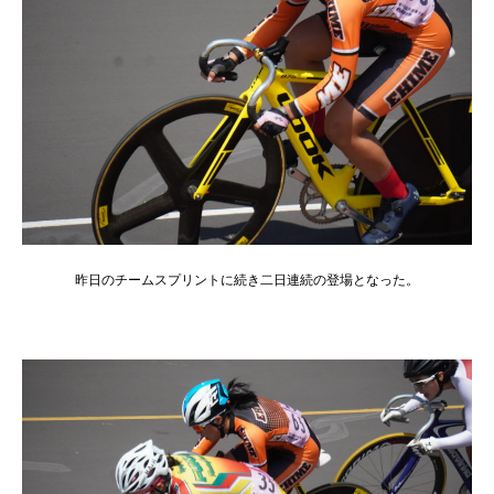
昨日のチームスプリントに続き二日連続の登場となった。