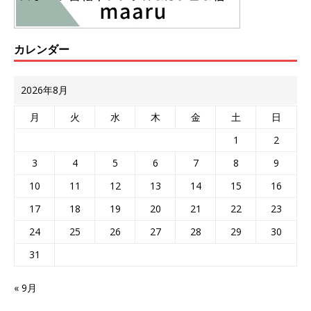
カレンダー
2026年8月
月
火
水
木
金
土
日
1
2
3
4
5
6
7
8
9
10
11
12
13
14
15
16
17
18
19
20
21
22
23
24
25
26
27
28
29
30
31
« 9月