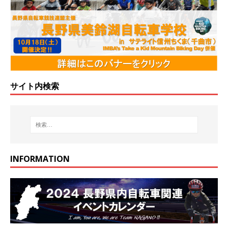
サイト内検索
INFORMATION