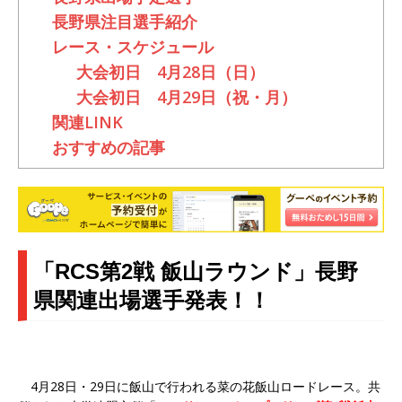
長野県注目選手紹介
レース・スケジュール
大会初日 4月28日（日）
大会初日 4月29日（祝・月）
関連LINK
おすすめの記事
「RCS第2戦 飯山ラウンド」長野
県関連出場選手発表！！
4月28日・29日に飯山で行われる菜の花飯山ロードレース。共