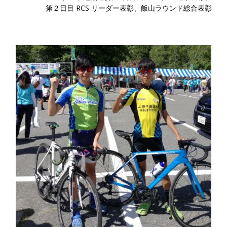
第２日目 RCS リーダー表彰、飯山ラウンド総合表彰