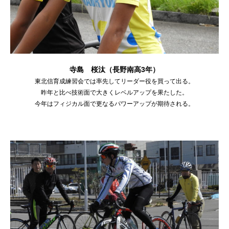
寺島 桜汰（長野南高3年）
東北信育成練習会では率先してリーダー役を買って出る。
昨年と比べ技術面で大きくレベルアップを果たした。
今年はフィジカル面で更なるパワーアップが期待される。