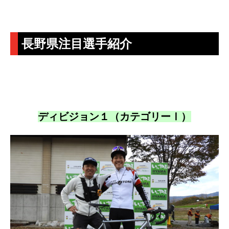
長野県注目選手紹介
ディビジョン１（カテゴリーⅠ）