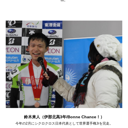
鈴木来人（伊那北高3年/Bonne Chance！）
今年の2月にシクロクロス日本代表として世界選手権Jrを完走。