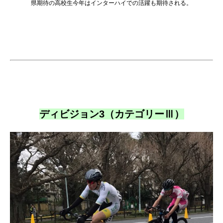
県期待の高校生今年はインターハイでの活躍も期待される。
ディビジョン3（カテゴリーⅢ）