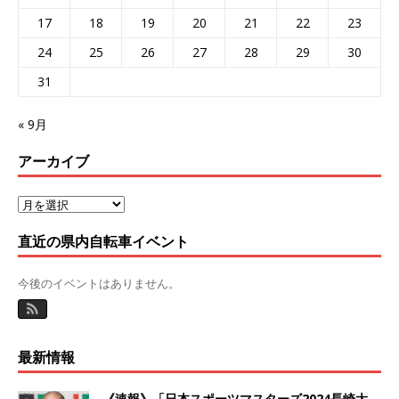
17
18
19
20
21
22
23
24
25
26
27
28
29
30
31
« 9月
アーカイブ
直近の県内自転車イベント
今後のイベントはありません。
最新情報
《速報》「日本スポーツマスターズ2024長崎大