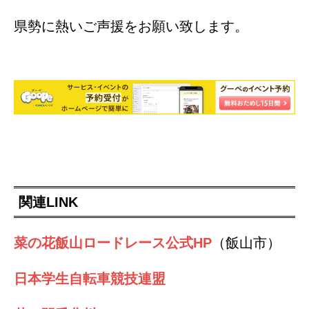
県勢に熱いご声援をお願い致します。
関連LINK
菜の花飯山ロードレース公式HP
（飯山市）
日本学生自転車競技連盟