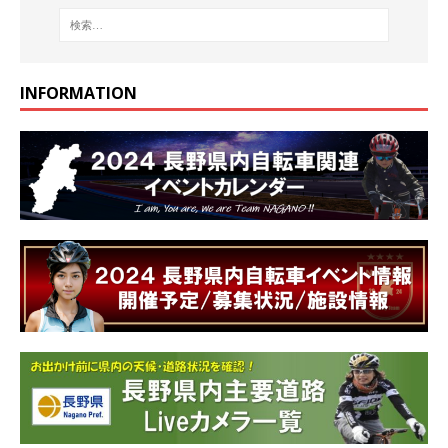
INFORMATION