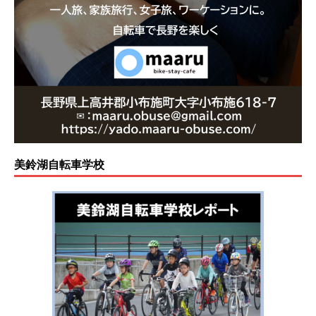
美鈴湖自転車学校