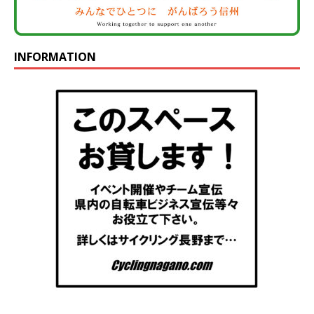
INFORMATION