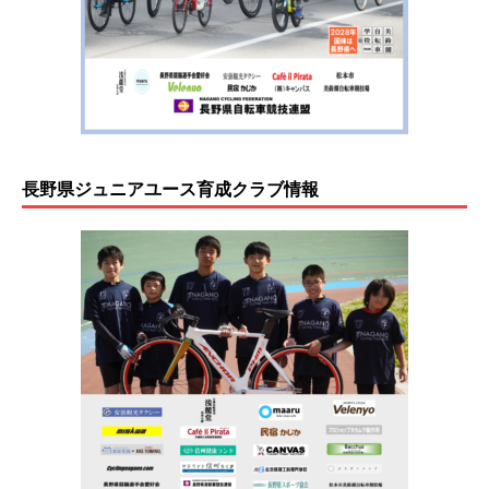
長野県ジュニアユース育成クラブ情報