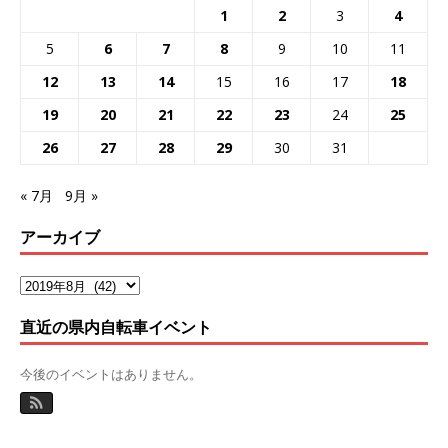
1
2
3
4
5
6
7
8
9
10
11
12
13
14
15
16
17
18
19
20
21
22
23
24
25
26
27
28
29
30
31
« 7月
9月 »
アーカイブ
直近の県内自転車イベント
今後のイベントはありません。