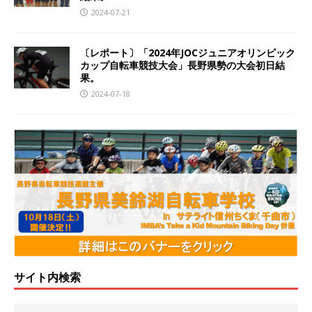
2024-07-21
〔レポート〕「2024年JOCジュニアオリンピック
カップ自転車競技大会」長野県勢の大会初日結
果。
2024-07-18
サイト内検索