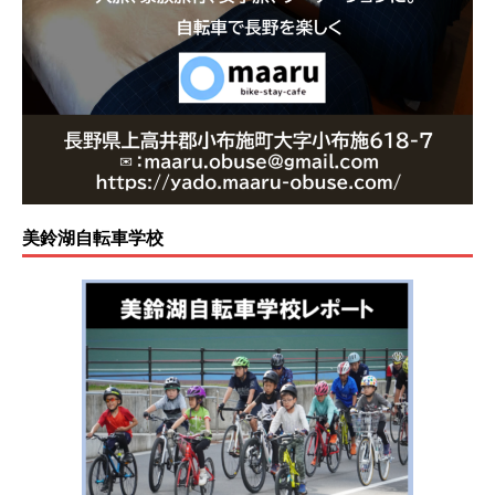
美鈴湖自転車学校