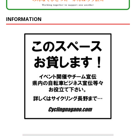
INFORMATION