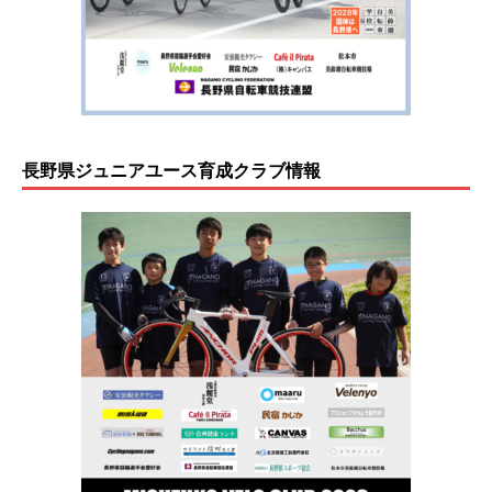
長野県ジュニアユース育成クラブ情報