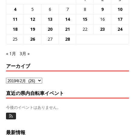
4
5
6
7
8
9
10
11
12
13
14
15
16
17
18
19
20
21
22
23
24
25
26
27
28
« 1月
3月 »
アーカイブ
直近の県内自転車イベント
今後のイベントはありません。
最新情報