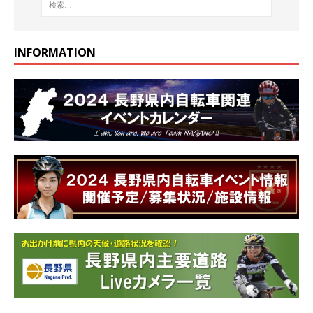
INFORMATION