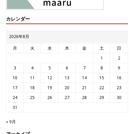
カレンダー
2026年8月
月
火
水
木
金
土
日
1
2
3
4
5
6
7
8
9
10
11
12
13
14
15
16
17
18
19
20
21
22
23
24
25
26
27
28
29
30
31
« 9月