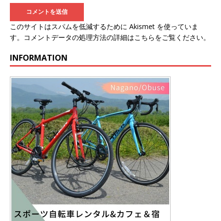
このサイトはスパムを低減するために Akismet を使っていま
す。
コメントデータの処理方法の詳細はこちらをご覧ください
。
INFORMATION