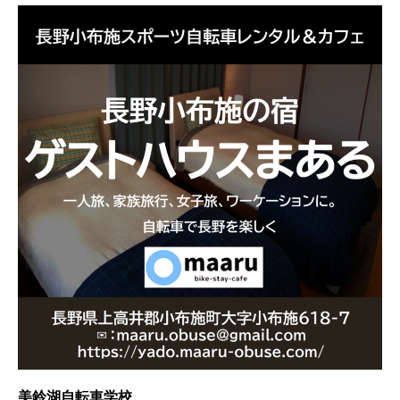
美鈴湖自転車学校