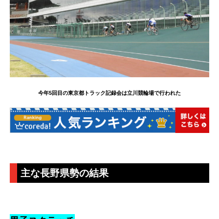
今年5回目の東京都トラック記録会は立川競輪場で行われた
主な長野県勢の結果