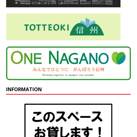
INFORMATION