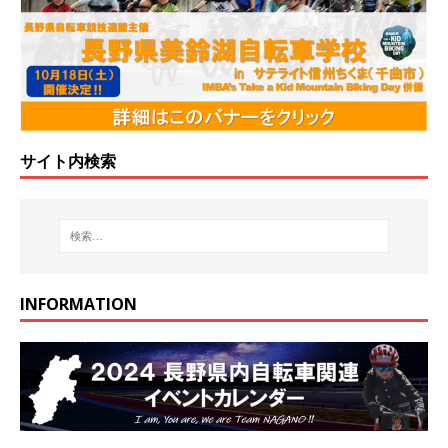
サイト内検索
INFORMATION