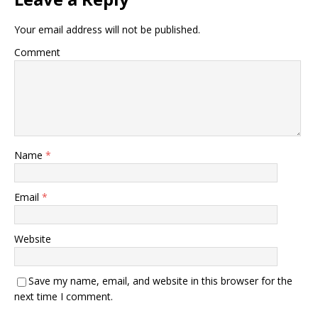
Your email address will not be published.
Comment
Name
*
Email
*
Website
Save my name, email, and website in this browser for the
next time I comment.