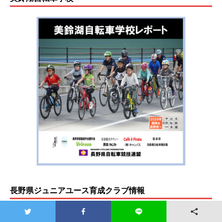
長野県ジュニアユース育成クラブ情報