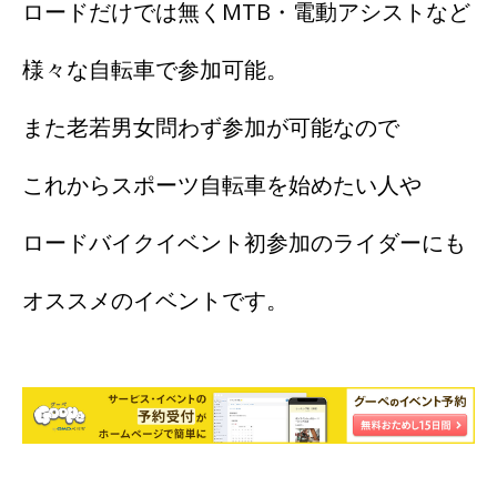
ロードだけでは無くMTB・電動アシストなど
様々な自転車で参加可能。
また老若男女問わず参加が可能なので
これからスポーツ自転車を始めたい人や
ロードバイクイベント初参加のライダーにも
オススメのイベントです。