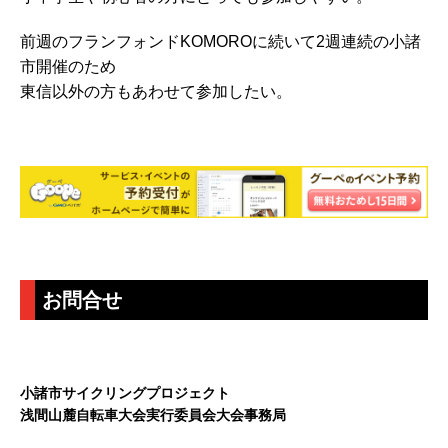
前週のフランフォンドKOMOROに続いて2週連続の小諸
市開催のため
東信以外の方もあわせて参加したい。
お問合せ
小諸市サイクリングプロジェクト
浅間山麓自転車大会実行委員会大会事務局