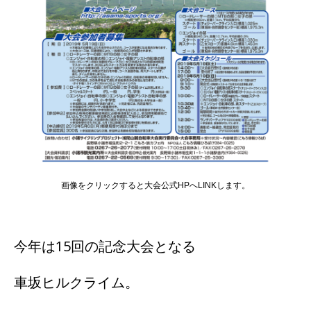
画像をクリックすると大会公式HPへLINKします。
今年は15回の記念大会となる
車坂ヒルクライム。