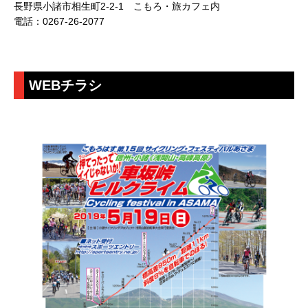
長野県小諸市相生町2-2-1 こもろ・旅カフェ内
電話：0267-26-2077
WEBチラシ