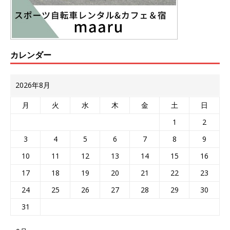
カレンダー
2026年8月
月
火
水
木
金
土
日
1
2
3
4
5
6
7
8
9
10
11
12
13
14
15
16
17
18
19
20
21
22
23
24
25
26
27
28
29
30
31