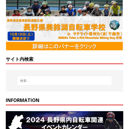
サイト内検索
INFORMATION