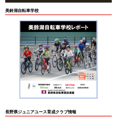
美鈴湖自転車学校
長野県ジュニアユース育成クラブ情報