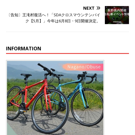
NEXT
〔告知〕王滝村復活へ！「SDAクロスマウンテンバイ
ク【5月】」今年は6月8日・9日開催決定。
INFORMATION