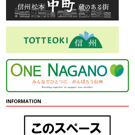
INFORMATION